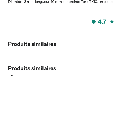
Diamètre 3 mm, longueur 40 mm, empreinte Torx TX10, en boite d
4.7
Produits similaires
Produits similaires