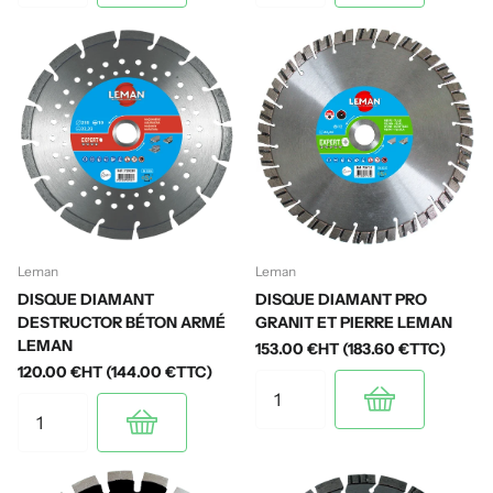
Leman
Leman
DISQUE DIAMANT
DISQUE DIAMANT PRO
DESTRUCTOR BÉTON ARMÉ
GRANIT ET PIERRE LEMAN
LEMAN
153.00 €HT (183.60 €TTC)
120.00 €HT (144.00 €TTC)