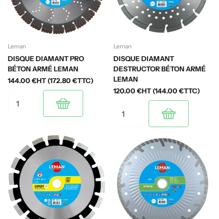
Leman
Leman
DISQUE DIAMANT PRO
DISQUE DIAMANT
BÉTON ARMÉ LEMAN
DESTRUCTOR BÉTON ARMÉ
LEMAN
144.00 €HT (172.80 €TTC)
120.00 €HT (144.00 €TTC)