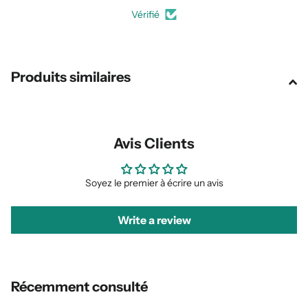
Vérifié
Produits similaires
Avis Clients
Soyez le premier à écrire un avis
Write a review
Récemment consulté