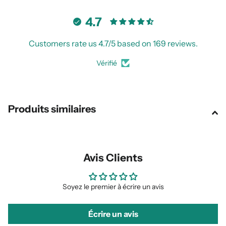
4.7
Customers rate us 4.7/5 based on 169 reviews.
Vérifié
Produits similaires
Avis Clients
Soyez le premier à écrire un avis
Écrire un avis