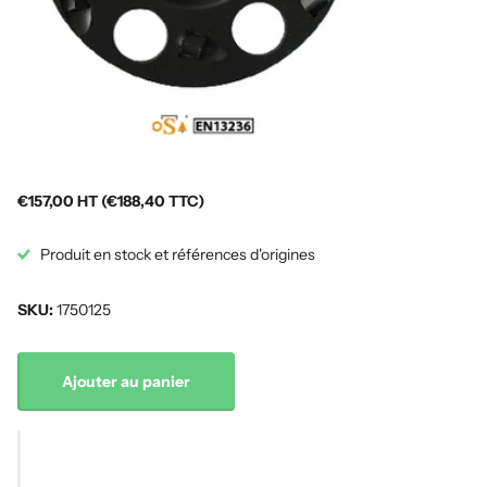
€157,00 HT (€188,40 TTC)
Produit en stock et références d'origines
SKU:
1750125
Ajouter au panier