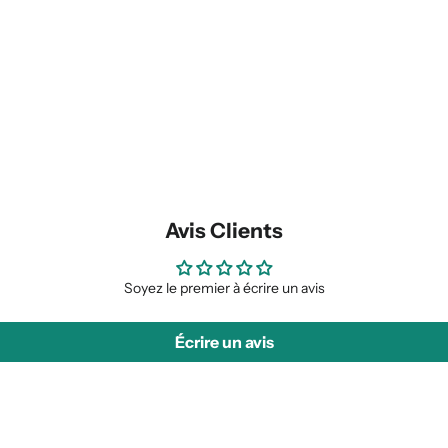
Avis Clients
Soyez le premier à écrire un avis
Écrire un avis