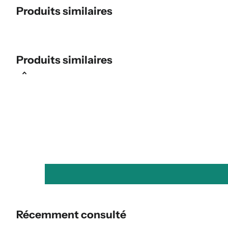
Produits similaires
Produits similaires
Récemment consulté