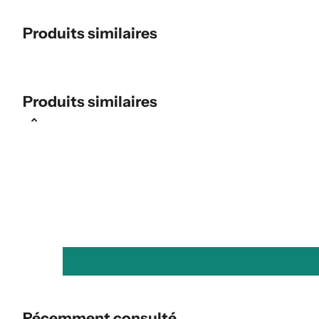
Produits similaires
Produits similaires
Récemment consulté