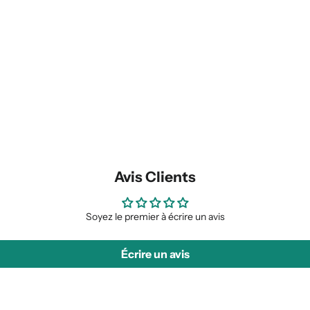
Avis Clients
Soyez le premier à écrire un avis
Écrire un avis