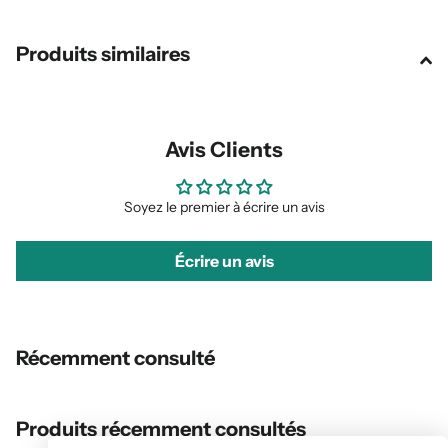
Produits similaires
Avis Clients
Soyez le premier à écrire un avis
Écrire un avis
Récemment consulté
Produits récemment consultés