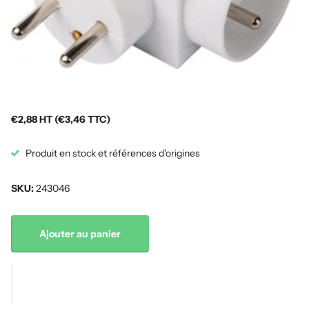
€2,88 HT (€3,46 TTC)
Produit en stock et références d'origines
SKU:
243046
Ajouter au panier