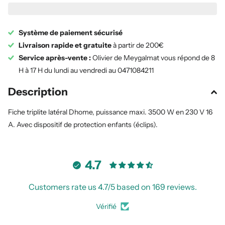
Système de paiement sécurisé
Livraison rapide et gratuite
à partir de 200€
Service après-vente :
Olivier de Meygalmat vous répond de 8
H à 17 H du lundi au vendredi au 0471084211
Description
Fiche triplite latéral Dhome, puissance maxi. 3500 W en 230 V 16
A. Avec dispositif de protection enfants (éclips).
4.7
Customers rate us 4.7/5 based on 169 reviews.
Vérifié