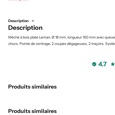
Description
Description
Mèche à bois plate Leman, Ø 18 mm, longueur 150 mm avec queue 
chocs. Pointe de centrage, 2 coupes dégageuses, 2 traçoirs. Syst
4.7
Produits similaires
Produits similaires