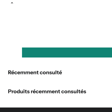
Récemment consulté
Produits récemment consultés