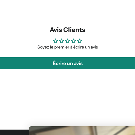
Avis Clients
Soyez le premier à écrire un avis
Écrire un avis