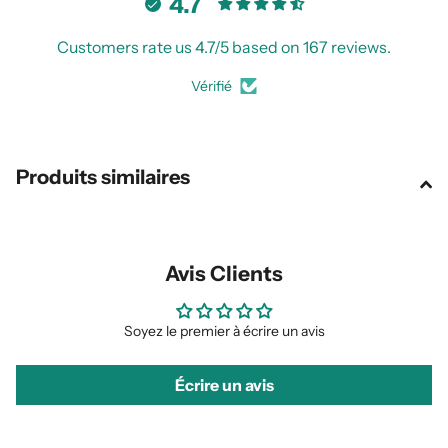
4.7
Customers rate us 4.7/5 based on 167 reviews.
Vérifié
Produits similaires
Avis Clients
Soyez le premier à écrire un avis
Écrire un avis