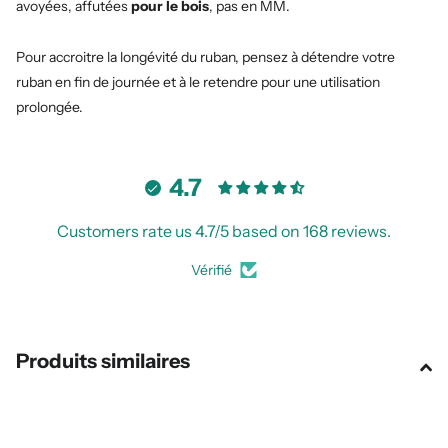
avoyées, affutées
pour le bois
, pas en MM.
Pour accroitre la longévité du ruban, pensez à détendre votre
ruban en fin de journée et à le retendre pour une utilisation
prolongée.
4.7
Customers rate us 4.7/5 based on 168 reviews.
Vérifié
Produits similaires