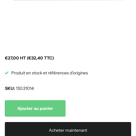
€27,00 HT (€32,40 TTC)
Produit en stock et références d'origines
SKU:
130.31014
Ajouter au panier
Acheter maintenant