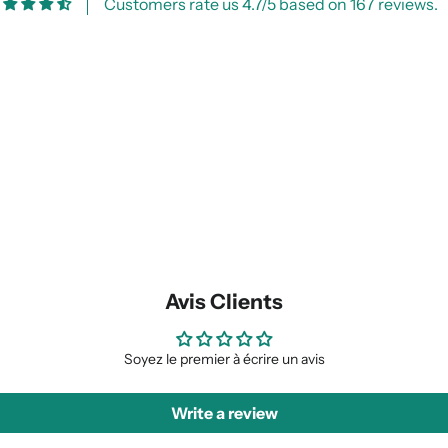
Customers rate us 4.7/5 based on 167 reviews.
Avis Clients
Soyez le premier à écrire un avis
Write a review