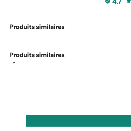
4.7
Produits similaires
Produits similaires