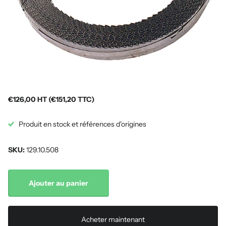
€126,00 HT (€151,20 TTC)
Produit en stock et références d'origines
SKU:
129.10.508
Ajouter au panier
Acheter maintenant