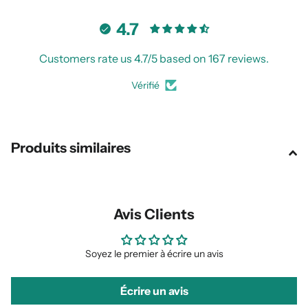
4.7
Customers rate us 4.7/5 based on 167 reviews.
Vérifié
Produits similaires
Avis Clients
Soyez le premier à écrire un avis
Écrire un avis