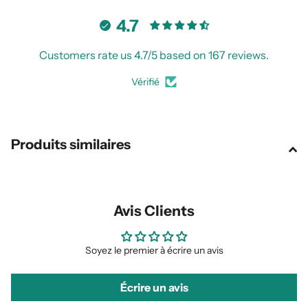
4.7
Customers rate us 4.7/5 based on 167 reviews.
Vérifié
Produits similaires
Avis Clients
Soyez le premier à écrire un avis
Écrire un avis