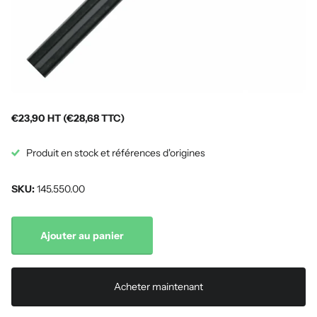
€23,90 HT (€28,68 TTC)
Produit en stock et références d'origines
SKU:
145.550.00
Ajouter au panier
Acheter maintenant