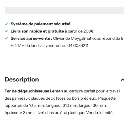
Système de paiement sécurisé
Livraison rapide et gratuite
à partir de 200€
Service après-vente :
Olivier de Meygalmat vous répond de 8
H à 17 H du lundi au vendredi au 0471084211
Description
Fer de dégauchisseuse Leman
au carbure parfait pour le travail
des panneaux plaqués deux faces ou bois précieux. Plaquette
rapportée de 10.5 mm, longueur 310 mm, largeur 30 mm,
épaisseur 3 mm. Livré dans un étui plastique. Vendu à l’unité.