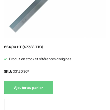
€64,90 HT (€77,88 TTC)
Produit en stock et références d'origines
SKU:
031.30.307
Ajouter au panier