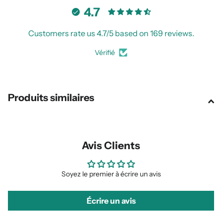
4.7
Customers rate us 4.7/5 based on 169 reviews.
Vérifié
Produits similaires
Avis Clients
Soyez le premier à écrire un avis
Écrire un avis