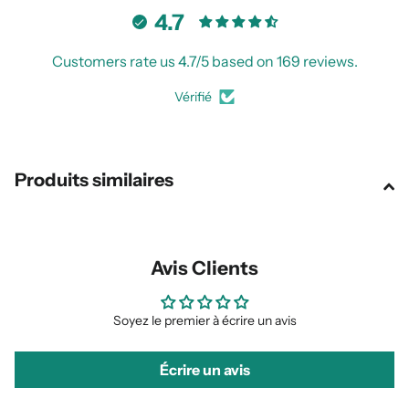
4.7
Customers rate us 4.7/5 based on 169 reviews.
Vérifié
Produits similaires
Avis Clients
Soyez le premier à écrire un avis
Écrire un avis