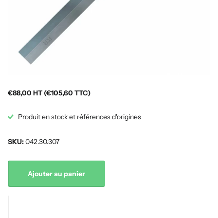
€88,00 HT (€105,60 TTC)
Produit en stock et références d'origines
SKU:
042.30.307
Ajouter au panier