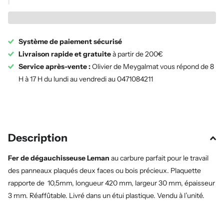
Système de paiement sécurisé
Livraison rapide et gratuite
à partir de 200€
Service après-vente :
Olivier de Meygalmat vous répond de 8
H à 17 H du lundi au vendredi au 0471084211
Description
Fer de dégauchisseuse Leman
au carbure parfait pour le travail
des panneaux plaqués deux faces ou bois précieux. Plaquette
rapporte de 10,5mm, longueur 420 mm, largeur 30 mm, épaisseur
3 mm. Réaffûtable. Livré dans un étui plastique. Vendu à l’unité.