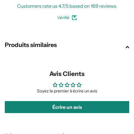
Customers rate us 4.7/5 based on 169 reviews.
Vérifié
Produits similaires
Avis Clients
Soyez le premier à écrire un avis
Écrire un avis