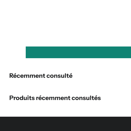
Récemment consulté
Produits récemment consultés