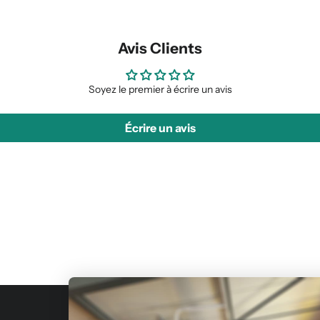
Avis Clients
Soyez le premier à écrire un avis
Écrire un avis