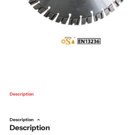
Description
Description
Description