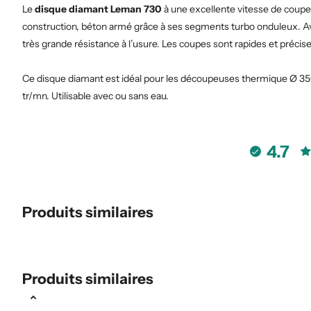
Le
disque diamant Leman 730
à une excellente vitesse de coupe
construction, béton armé grâce à ses segments turbo onduleux. Ave
très grande résistance à l’usure. Les coupes sont rapides et précise
Ce disque diamant est idéal pour les découpeuses thermique Ø 35
tr/mn. Utilisable avec ou sans eau.
4.7
Produits similaires
Produits similaires