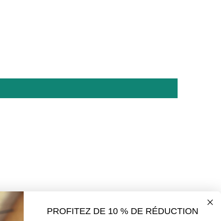
PROFITEZ DE 10 % DE RÉDUCTION