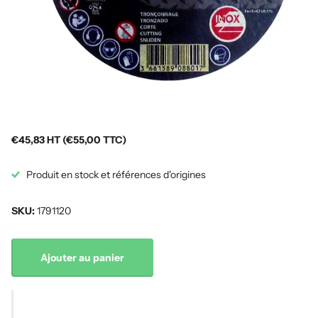
€45,83 HT (€55,00 TTC)
Produit en stock et références d'origines
SKU:
1791120
Ajouter au panier