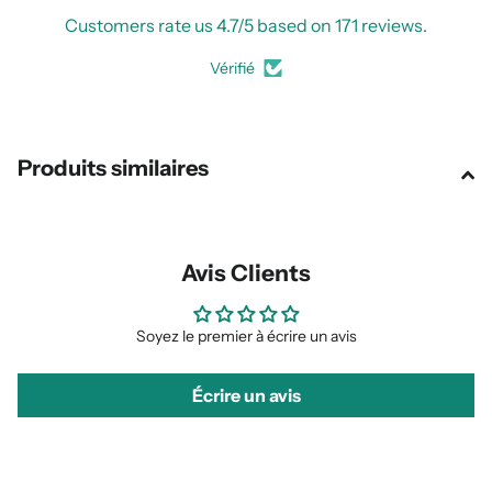
Customers rate us 4.7/5 based on 171 reviews.
Vérifié
Produits similaires
Avis Clients
Soyez le premier à écrire un avis
Écrire un avis