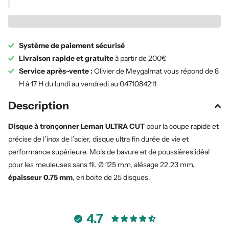
Système de paiement sécurisé
Livraison rapide et gratuite
à partir de 200€
Service après-vente :
Olivier de Meygalmat vous répond de 8
H à 17 H du lundi au vendredi au 0471084211
Description
Disque à tronçonner Leman ULTRA CUT
pour la coupe rapide et
précise de l’inox de l’acier, disque ultra fin durée de vie et
performance supérieure. Mois de bavure et de poussières idéal
pour les meuleuses sans fil. Ø 125 mm, alésage 22.23 mm,
épaisseur 0.75 mm
, en boite de 25 disques.
4.7