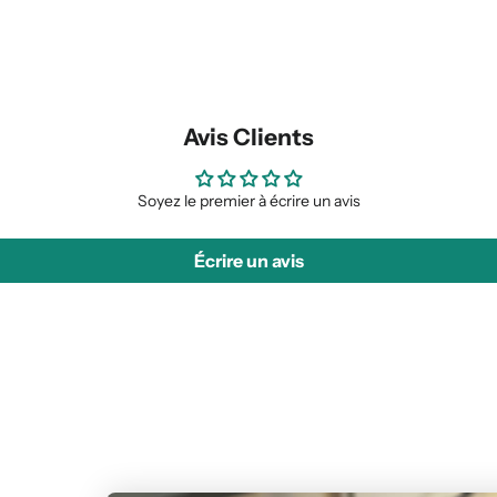
Avis Clients
Soyez le premier à écrire un avis
Écrire un avis