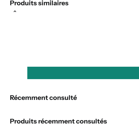
Produits similaires
Récemment consulté
Produits récemment consultés