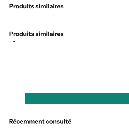
Produits similaires
Produits similaires
Récemment consulté