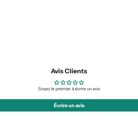
Avis Clients
Soyez le premier à écrire un avis
Écrire un avis