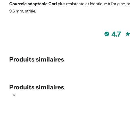
Courroie adaptable Cori
plus résistante et identique à l’origine,
9.6 mm, striée.
4.7
Produits similaires
Produits similaires