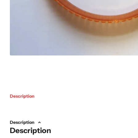
Description
Description
Description