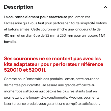
Description
La
couronne diamant pour carotteuse
par Leman est
l’accessoire qu’il vous faut pour perforer en toute simplicité bétons
et bétons armés. Cette couronne affiche une longueur utile de
410 mm et un diamètre de 32 mm à 250 mm pour un raccord
1 1/4
femelle
.
Ses couronnes ne se montent pas avec les
kits adaptateur pour perforateur référence
520010 et 520011.
Comme pour l’ensemble des produits Leman, cette couronne
diamantée pour carotteuse assure une grande efficacité au
moment de s’attaquer aux bétons les plus résistants tout en
promettant une longévité exceptionnelle. Avec ses segments
laser turbo, ce produit vous garantit une complète satisfaction.