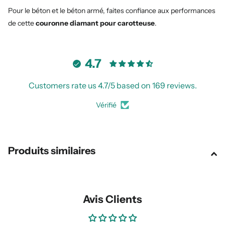
Pour le béton et le béton armé, faites confiance aux performances
de cette
couronne diamant pour carotteuse
.
4.7
Customers rate us 4.7/5 based on 169 reviews.
Vérifié
Produits similaires
Avis Clients