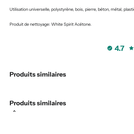
Utilisation universelle, polystyrène, bois, pierre, béton, métal, plast
Produit de nettoyage: White Spirit Acétone.
4.7
Produits similaires
Produits similaires