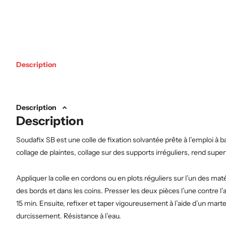
Description
Description
Description
Soudafix SB est une colle de fixation solvantée prête à l’emploi à 
collage de plaintes, collage sur des supports irréguliers, rend superf
Appliquer la colle en cordons ou en plots réguliers sur l’un des matér
des bords et dans les coins. Presser les deux pièces l’une contre l
15 min. Ensuite, refixer et taper vigoureusement à l’aide d’un mar
durcissement. Résistance à l’eau.