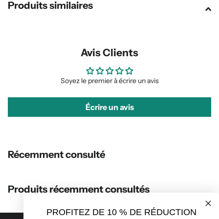
Produits similaires
Avis Clients
Soyez le premier à écrire un avis
Écrire un avis
Récemment consulté
Produits récemment consultés
PROFITEZ DE 10 % DE RÉDUCTION