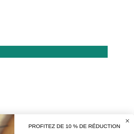
PROFITEZ DE 10 % DE RÉDUCTION