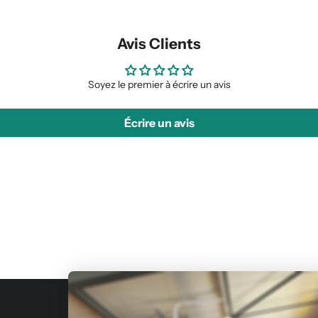
Avis Clients
Soyez le premier à écrire un avis
Écrire un avis