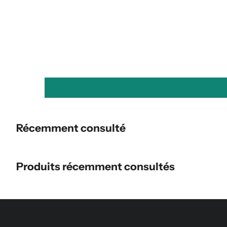
Récemment consulté
Produits récemment consultés