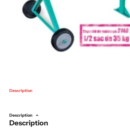
Description
Description
Description