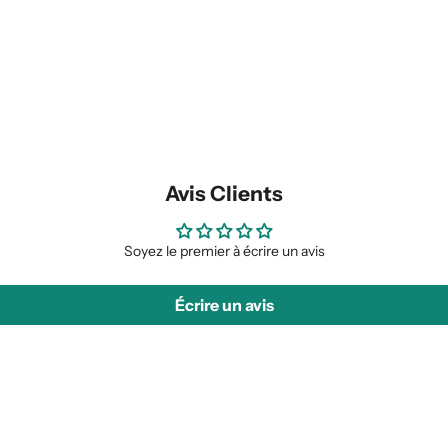
Avis Clients
Soyez le premier à écrire un avis
Écrire un avis