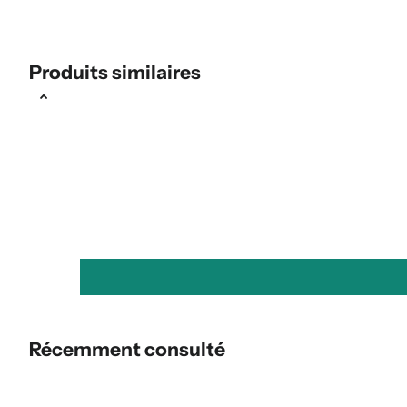
Produits similaires
Récemment consulté