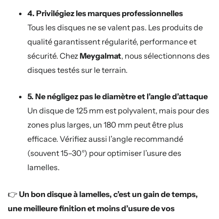
4. Privilégiez les marques professionnelles
Tous les disques ne se valent pas. Les produits de
qualité garantissent régularité, performance et
sécurité. Chez
Meygalmat
, nous sélectionnons des
disques testés sur le terrain.
5. Ne négligez pas le diamètre et l’angle d’attaque
Un disque de 125 mm est polyvalent, mais pour des
zones plus larges, un 180 mm peut être plus
efficace. Vérifiez aussi l’angle recommandé
(souvent 15–30°) pour optimiser l’usure des
lamelles.
👉
Un bon disque à lamelles, c’est un gain de temps,
une meilleure finition et moins d’usure de vos