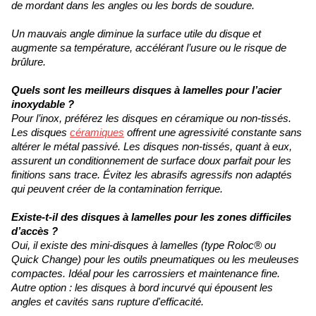
de mordant dans les angles ou les bords de soudure.
Un mauvais angle diminue la surface utile du disque et
augmente sa température, accélérant l’usure ou le risque de
brûlure.
Quels sont les meilleurs disques à lamelles pour l’acier
inoxydable ?
Pour l’inox, préférez les disques en céramique ou non-tissés.
Les disques
céramiques
offrent une agressivité constante sans
altérer le métal passivé. Les disques non-tissés, quant à eux,
assurent un conditionnement de surface doux parfait pour les
finitions sans trace. Évitez les abrasifs agressifs non adaptés
qui peuvent créer de la contamination ferrique.
Existe-t-il des disques à lamelles pour les zones difficiles
d’accès ?
Oui, il existe des mini-disques à lamelles (type Roloc® ou
Quick Change) pour les outils pneumatiques ou les meuleuses
compactes. Idéal pour les carrossiers et maintenance fine.
Autre option : les disques à bord incurvé qui épousent les
angles et cavités sans rupture d'efficacité.