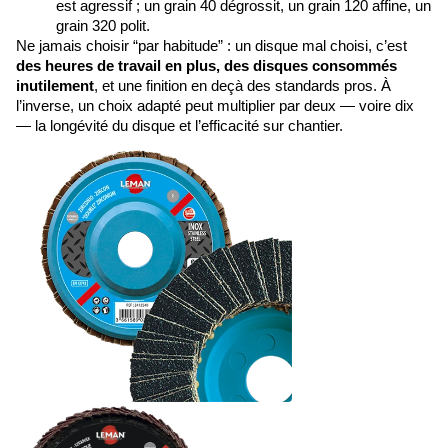
est agressif ; un grain 40 dégrossit, un grain 120 affine, un
grain 320 polit.
Ne jamais choisir “par habitude” : un disque mal choisi, c’est
des heures de travail en plus, des disques consommés
inutilement
, et une finition en deçà des standards pros. À
l’inverse, un choix adapté peut multiplier par deux — voire dix
— la longévité du disque et l’efficacité sur chantier.