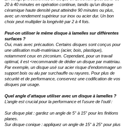
20 à 40 minutes en opération continue, tandis qu’un disque
céramique haute densité peut atteindre 90 minutes ou plus,
avec un rendement supérieur sur inox ou acier dur. Un bon
choix peut multiplier la longévité par 2 à 4 fois.
Peut-on utiliser le même disque à lamelles sur différentes
surfaces ?
Oui, mais avec précaution. Certains disques sont conçus pour
une utilisation multi-matériaux (acier, bois, plastique),
notamment ceux en zirconium. Cependant, pour un travail
optimal, il est <recommandé de dédier un disque par matériau.
Par exemple, un disque usé sur acier risque d’endommager un
support bois ou alu par surchauffe ou rayures. Pour plus de
sécurité et de performance, conservez une codification de vos
disques par usage.
Quel angle d’attaque utiliser avec un disque à lamelles ?
L’angle est crucial pour la performance et l’usure de l’outil :
Sur disque plat : gardez un angle de 5° à 15° pour les finitions
planes.
Sur disque conique : appliquez un angle de 15° à 25° pour plus