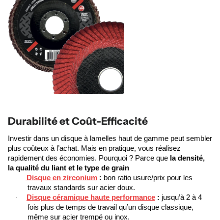
Durabilité et Coût-Efficacité
Investir dans un disque à lamelles haut de gamme peut sembler
plus coûteux à l’achat. Mais en pratique, vous réalisez
rapidement des économies. Pourquoi ? Parce que
la densité,
la qualité du liant et le type de grain
Disque en zirconium
:
bon ratio usure/prix pour les
·
travaux standards sur acier doux.
Disque céramique haute performance
:
jusqu’à 2 à 4
·
fois plus de temps de travail qu’un disque classique,
même sur acier trempé ou inox.