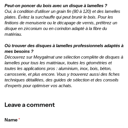
Peut-on poncer du bois avec un disque à lamelles ?
Oui, à condition d’utiliser un grain fin (80 à 120) et des lamelles
plates. Évitez la surchauffe qui peut brunir le bois. Pour les
finitions de menuiserie ou le décapage de vernis, préférez un
disque en zirconium ou en corindon adapté à la fibre du
matériau.
Où trouver des disques à lamelles professionnels adaptés à
mes besoins ?
Découvrez sur Meygalmat une sélection complète de disques à
lamelles pour tous les matériaux, toutes les géométries et
toutes les applications pros : aluminium, inox, bois, béton,
carrosserie, et plus encore. Vous y trouverez aussi des fiches
techniques détaillées, des guides de sélection et des conseils
d’experts pour optimiser vos achats.
Leave a comment
Name
*