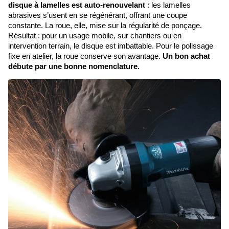
disque à lamelles est auto-renouvelant
: les lamelles
abrasives s’usent en se régénérant, offrant une coupe
constante. La roue, elle, mise sur la régularité de ponçage.
Résultat : pour un usage mobile, sur chantiers ou en
intervention terrain, le disque est imbattable. Pour le polissage
fixe en atelier, la roue conserve son avantage.
Un bon achat
débute par une bonne nomenclature.