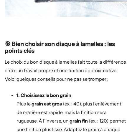
🎯 Bien choisir son disque à lamelles : les
points clés
Le choix du bon disque à lamelles fait toute la différence
entre un travail propre et une finition approximative.
Voici quelques conseils pour ne pas se tromper :
1. Choisissez le bon grain
Plus le
grain est gros
(ex. : 40), plus l’enlèvement
de matière est rapide, mais la finition sera
rugueuse. À l’inverse, un
grain fin
(ex. : 120) permet
une finition plus lisse. Adaptez le grain à chaque