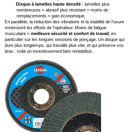
Disque à lamelles haute densité :
lamelles plus
·
nombreuses = abrasif plus résistant = moins de
remplacements = gain économique.
En parallèle, la réduction des vibrations et la stabilité de l’usure
minimisent les efforts de l’opérateur. Moins de fatigue
musculaire =
meilleure sécurité et confort de travail
, en
particulier sur les longues sessions de ponçage. Un disque qui
dure plus longtemps, qui travaille plus vite, et qui préserve vos
bras : voilà un investissement bien rentabilisé.