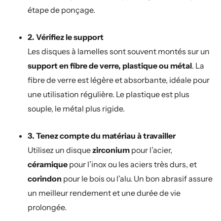
étape de ponçage.
2. Vérifiez le support
Les disques à lamelles sont souvent montés sur un
support en fibre de verre, plastique ou métal
. La
fibre de verre est légère et absorbante, idéale pour
une utilisation régulière. Le plastique est plus
souple, le métal plus rigide.
3. Tenez compte du matériau à travailler
Utilisez un disque
zirconium
pour l’acier,
céramique
pour l’inox ou les aciers très durs, et
corindon
pour le bois ou l’alu. Un bon abrasif assure
un meilleur rendement et une durée de vie
prolongée.