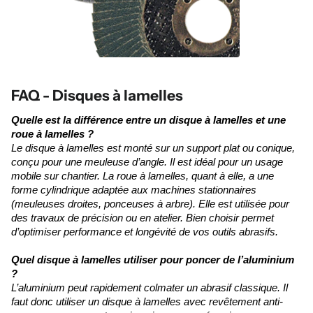
FAQ - Disques à lamelles
Quelle est la différence entre un disque à lamelles et une
roue à lamelles ?
Le disque à lamelles est monté sur un support plat ou conique,
conçu pour une meuleuse d’angle. Il est idéal pour un usage
mobile sur chantier. La roue à lamelles, quant à elle, a une
forme cylindrique adaptée aux machines stationnaires
(meuleuses droites, ponceuses à arbre). Elle est utilisée pour
des travaux de précision ou en atelier. Bien choisir permet
d’optimiser performance et longévité de vos outils abrasifs.
Quel disque à lamelles utiliser pour poncer de l’aluminium
?
L’aluminium peut rapidement colmater un abrasif classique. Il
faut donc utiliser un disque à lamelles avec revêtement anti-