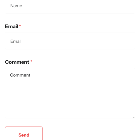
Email
*
Comment
*
Send